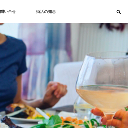
問い合せ
婚活の知恵