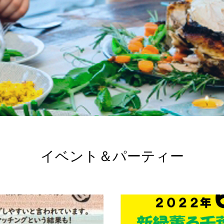
イベント＆パーティー