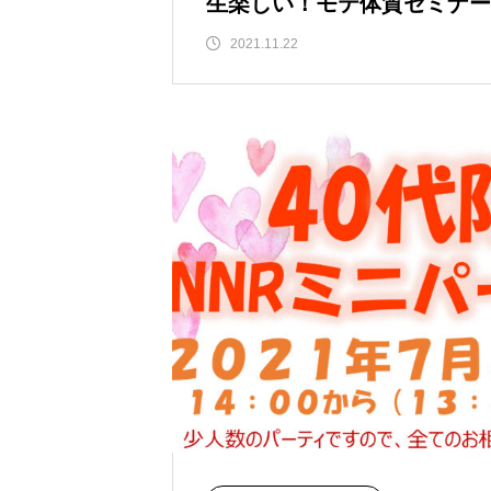
生楽しい！モテ体質セミナー
2021.11.22