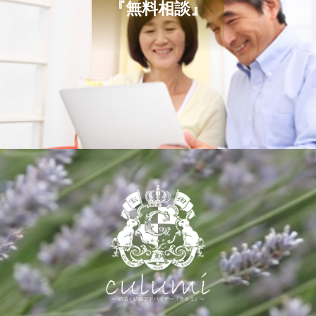
『無料相談』