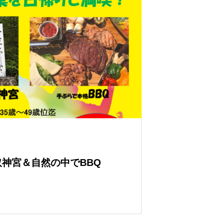
神宮＆自然の中でBBQ