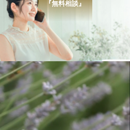
『無料相談』