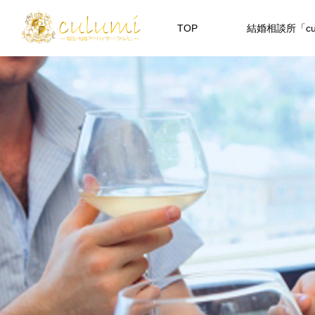
TOP
結婚相談所「cul