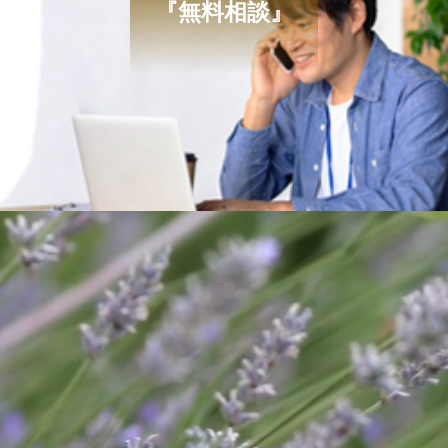
『無料相談』