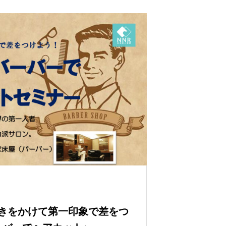
磨きをかけて第一印象で差をつ