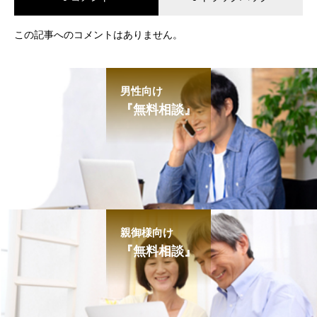
この記事へのコメントはありません。
男性向け
『無料相談』
親御様向け
『無料相談』