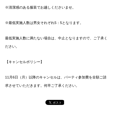
※清潔感のある服装でお越しくださいませ。
※最低実施人数は男女それぞれ5：5となります。
最低実施人数に満たない場合は、中止となりますので、ご了承く
ださい。
【キャンセルポリシー】
11月6日（月）以降のキャンセルは、パーティ参加費を全額ご請
求させていただきます。何卒ご了承ください。