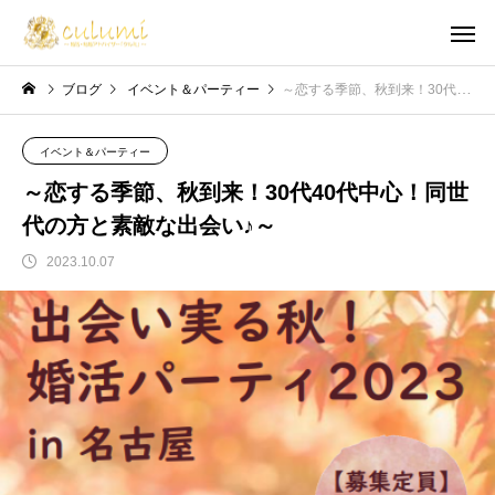
ブログ
イベント＆パーティー
～恋する季節、秋到来！30代40代中心！同世代の方と素敵な出会い♪～
イベント＆パーティー
～恋する季節、秋到来！30代40代中心！同世
代の方と素敵な出会い♪～
2023.10.07