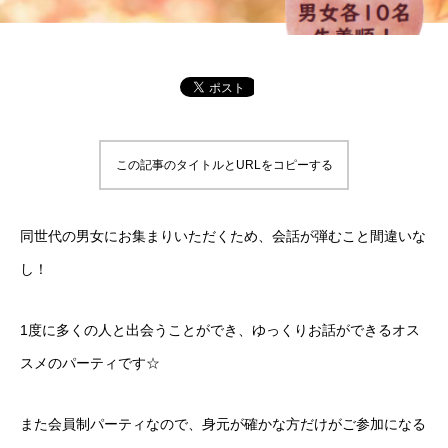
この記事のタイトルとURLをコピーする
同世代の男女にお集まりいただくため、会話が弾むこと間違いな
し！
1度に多くの人と出会うことができ、ゆっくりお話ができるオス
スメのパーティです☆
また会員制パーティなので、身元が確かな方だけがご参加になる