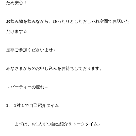
ため安心！
お飲み物を飲みながら、ゆったりとしたおしゃれ空間でお話いた
だけます☆
是非ご参加くださいませ♪
みなさまからのお申し込みをお待ちしております。
～パーティーの流れ～
1. 1対１で自己紹介タイム
まずは、お1人ずつ自己紹介＆トークタイム♪