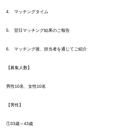
4. マッチングタイム
5. 翌日マッチング結果のご報告
6. マッチング後、担当者を通じてご紹介
【募集人数】
男性10名、女性10名
【男性】
①33歳～43歳