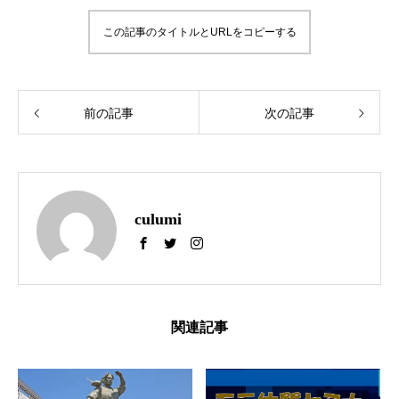
この記事のタイトルとURLをコピーする
前の記事
次の記事
culumi
関連記事