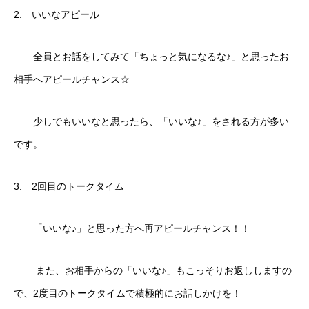
2. いいなアピール
全員とお話をしてみて「ちょっと気になるな♪」と思ったお
相手へアピールチャンス☆
少しでもいいなと思ったら、「いいな♪」をされる方が多い
です。
3. 2回目のトークタイム
「いいな♪」と思った方へ再アピールチャンス！！
また、お相手からの「いいな♪」もこっそりお返ししますの
で、2度目のトークタイムで積極的にお話しかけを！