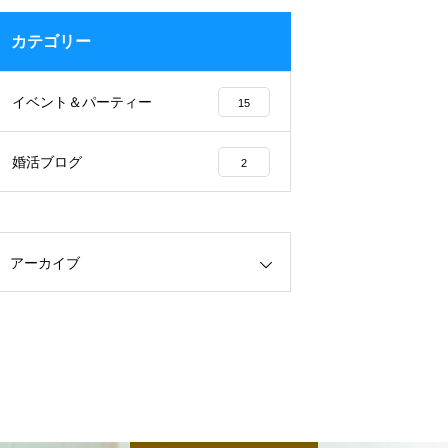
カテゴリー
イベント＆パーティー
15
婚活ブログ
2
アーカイブ