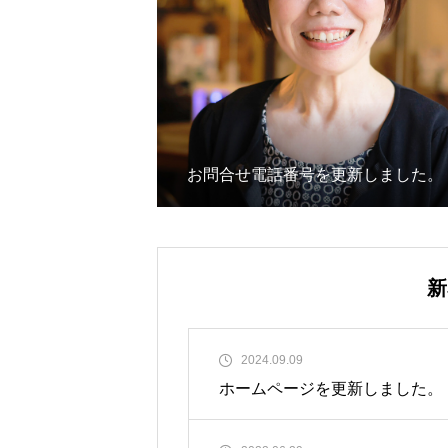
お問合せ電話番号を更新しました。
新
2024.09.09
ホームページを更新しました。