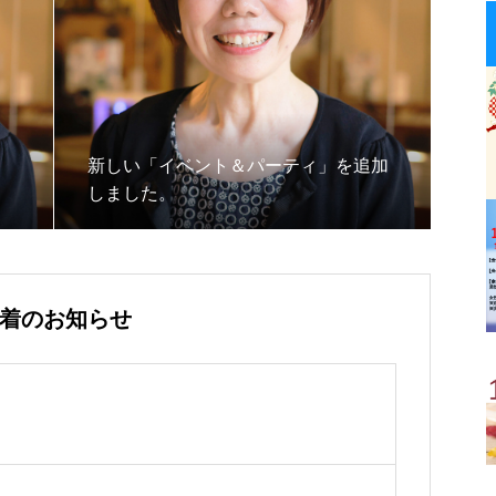
新しい「イベント＆パーティ」を追加
しました。
着のお知らせ