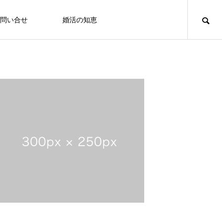
問い合せ
婚活の知恵