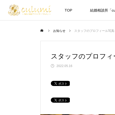
TOP
結婚相談所「cul
お知らせ
スタッフのプロフィール写真
スタッフのプロフィ
2022.05.16