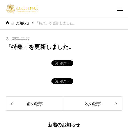
お知らせ
「特集」を更新しました。
2021.11.22
「特集」を更新しました。
前の記事
次の記事
新着のお知らせ