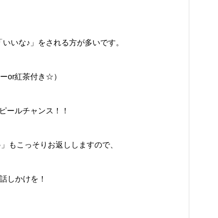
いいな♪」をされる方が多いです。
ヒーor紅茶付き☆）
ピールチャンス！！
」もこっそりお返ししますので、
お話しかけを！