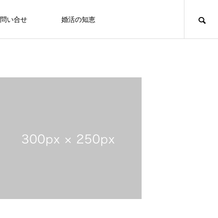
問い合せ
婚活の知恵