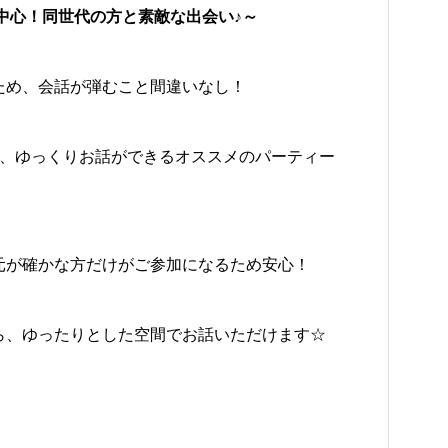
代中心！同世代の方と素敵な出会い♪～
ため、会話が弾むこと間違いなし！
き、ゆっくりお話ができるオススメのパーティー
元が確かな方だけがご参加になるため安心！
ら、ゆったりとした空間でお話いただけます☆