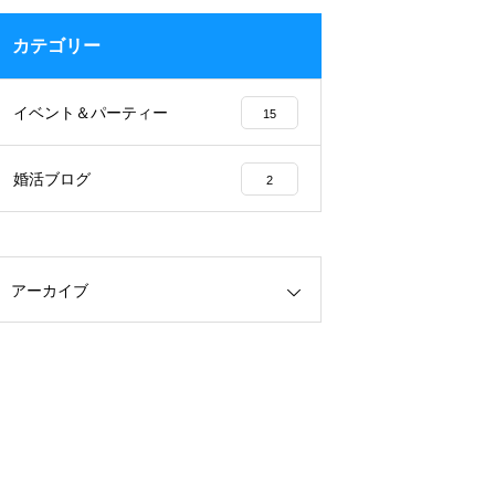
カテゴリー
イベント＆パーティー
15
婚活ブログ
2
アーカイブ