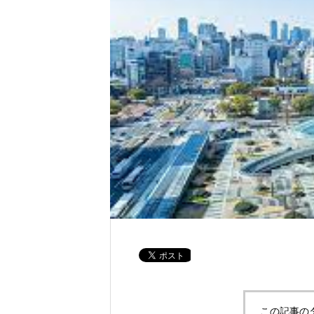
この記事の