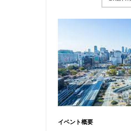
イベント概要