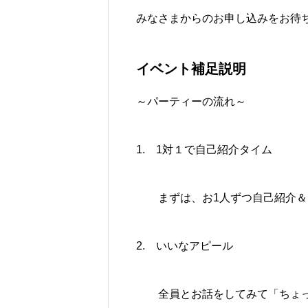
みなさまからのお申し込みをお待
イベント補足説明
～パーティーの流れ～
1. 1対１で自己紹介タイム
まずは、お1人ずつ自己紹介＆
2. いいなアピール
全員とお話をしてみて「ちょっ