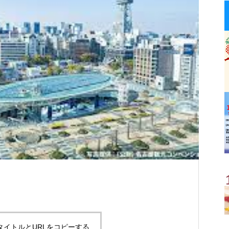
タイトルとURLをコピーする