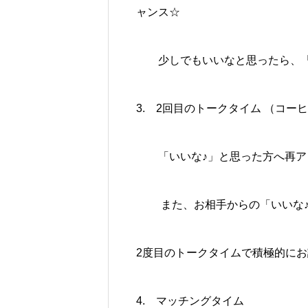
ャンス☆
少しでもいいなと思ったら、「
3. 2回目のトークタイム （コー
「いいな♪」と思った方へ再ア
また、お相手からの「いいな♪
2度目のトークタイムで積極的に
4. マッチングタイム