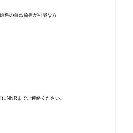
料の自己負担が可能な方
にNNRまでご連絡ください。