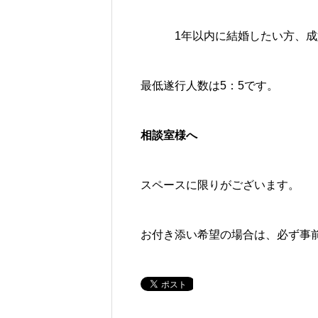
1年以内に結婚したい方、成婚
最低遂行人数は5：5です。
相談室様へ
スペースに限りがございます。
お付き添い希望の場合は、必ず事前